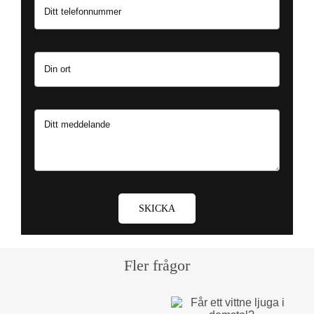
SKICKA
Fler frågor