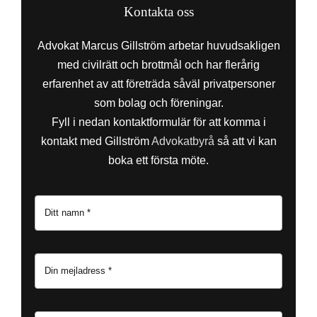
Kontakta oss
Advokat Marcus Gillström arbetar huvudsakligen
med civilrätt och brottmål och har flerårig
erfarenhet av att företräda såväl privatpersoner
som bolag och föreningar.
Fyll i nedan kontaktformulär för att komma i
kontakt med Gillström
Advokatbyrå
så att vi kan
boka ett första möte.