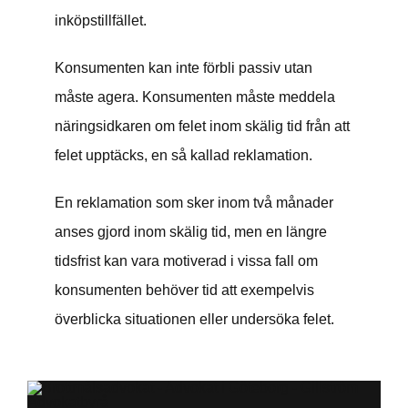
inköpstillfället.
Konsumenten kan inte förbli passiv utan
måste agera. Konsumenten måste meddela
näringsidkaren om felet inom skälig tid från att
felet upptäcks, en så kallad reklamation.
En reklamation som sker inom två månader
anses gjord inom skälig tid, men en längre
tidsfrist kan vara motiverad i vissa fall om
konsumenten behöver tid att exempelvis
överblicka situationen eller undersöka felet.