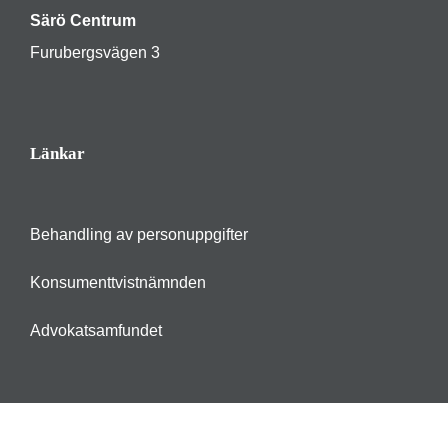
Särö Centrum
Furubergsvägen 3
Länkar
Behandling av personuppgifter
Konsumenttvistnämnden
Advokatsamfundet