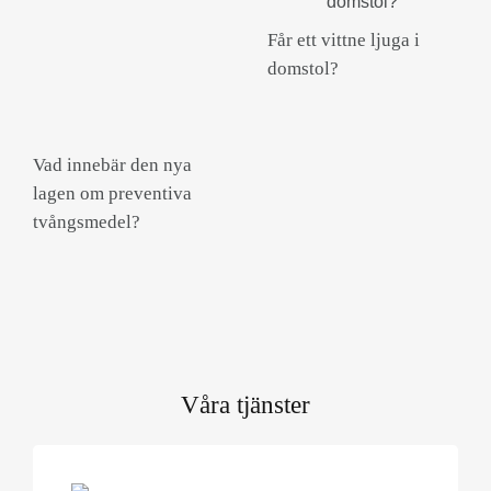
Får ett vittne ljuga i
domstol?
Vad innebär den nya
lagen om preventiva
tvångsmedel?
Våra tjänster