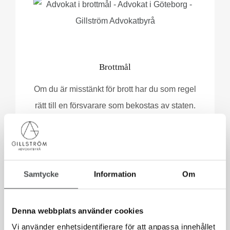
Brottmål
Om du är misstänkt för brott har du som regel
rätt till en försvarare som bekostas av staten.
Samtycke
Information
Om
Denna webbplats använder cookies
Vi använder enhetsidentifierare för att anpassa innehållet