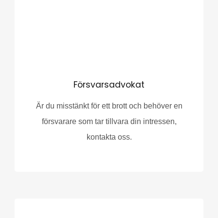
Försvarsadvokat
Är du misstänkt för ett brott och behöver en
försvarare som tar tillvara din intressen,
kontakta oss.