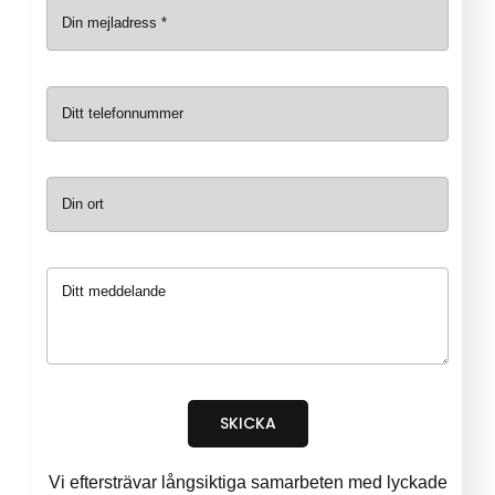
SKICKA
Vi eftersträvar långsiktiga samarbeten med lyckade