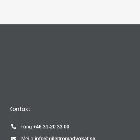
Kontakt
Ring
+46 31-20 33 00
Mejla
info@gillstromadvokat.se