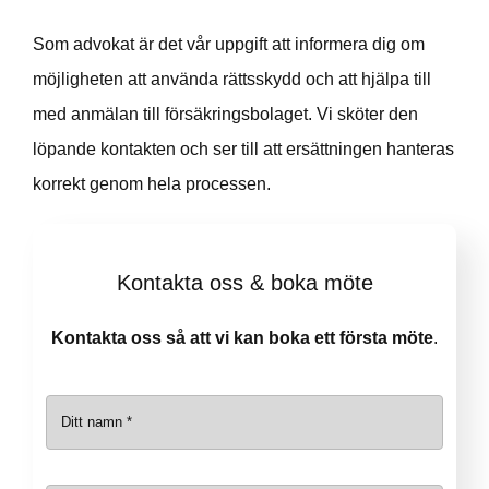
Som advokat är det vår uppgift att informera dig om
möjligheten att använda rättsskydd och att hjälpa till
med anmälan till försäkringsbolaget. Vi sköter den
löpande kontakten och ser till att ersättningen hanteras
korrekt genom hela processen.
Kontakta oss & boka möte
Kontakta oss så att vi kan boka ett första möte
.