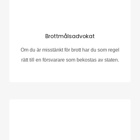
Brottmålsadvokat
Om du är misstänkt för brott har du som regel
rätt till en försvarare som bekostas av staten.