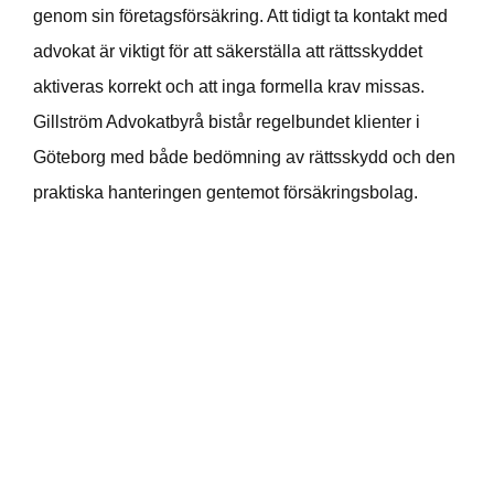
genom sin företagsförsäkring. Att tidigt ta kontakt med
advokat är viktigt för att säkerställa att rättsskyddet
aktiveras korrekt och att inga formella krav missas.
Gillström Advokatbyrå bistår regelbundet klienter i
Göteborg med både bedömning av rättsskydd och den
praktiska hanteringen gentemot försäkringsbolag.