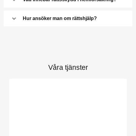
Hur ansöker man om rättshjälp?
Våra tjänster