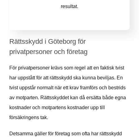
resultat.
Rättsskydd i Göteborg för
privatpersoner och företag
För privatpersoner krävs som regel att en faktisk tvist
har uppstått för att rättsskydd ska kunna beviljas. En
tvist uppstår normalt när ett krav framförs och bestrids
av motparten. Rättsskyddet kan då ersätta både egna
kostnader och motpartens kostnader upp till
försäkringens tak.
Detsamma gäller för företag som ofta har rättsskydd