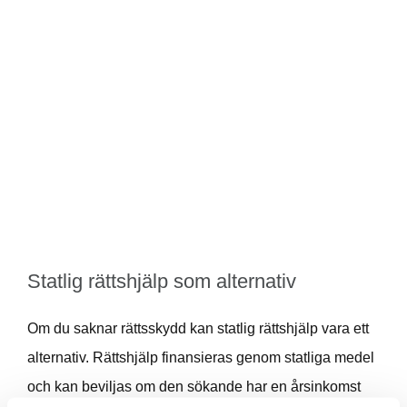
Statlig rättshjälp som alternativ
Om du saknar rättsskydd kan statlig rättshjälp vara ett
alternativ. Rättshjälp finansieras genom statliga medel
och kan beviljas om den sökande har en årsinkomst