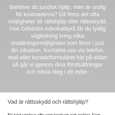
Behöver du juridisk hjälp, men är orolig
KONTAKT
för kostnaderna? Då finns det ofta
möjligheter till rättshjälp eller rättsskydd.
Hos Gillström Advokatbyrå får du tydlig
vägledning kring vilka
ersättningsmöjligheter som finns i just
din situation. Kontakta oss via
telefon
,
mail
eller kontaktformuläret här på sidan
så går vi igenom dina förutsättningar
och nästa steg i ett möte.
Vad är rättsskydd och rättshjälp?