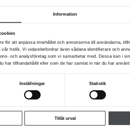
Information
cookies
e för att anpassa innehållet och annonserna till användarna, tillh
vår trafik. Vi vidarebefordrar även sådana identifierare och anna
nnons- och analysföretag som vi samarbetar med. Dessa kan i sin
har tillhandahållit eller som de har samlat in när du har använt 
Fler frågor
Inställningar
Statistik
Tillåt urval