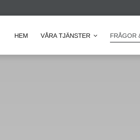
HEM
VÅRA TJÄNSTER
FRÅGOR 