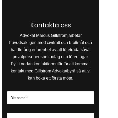
Kontakta oss
Advokat Marcus Gillström arbetar
huvudsakligen med civilrätt och brottmål och
har flerårig erfarenhet av att företräda såväl
privatpersoner som bolag och föreningar.
Fyll i nedan kontaktformulär för att komma i
kontakt med Gillström
Advokatbyrå
så att vi
kan boka ett första möte.