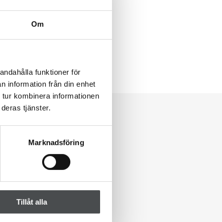
Om
andahålla funktioner för
n information från din enhet
 tur kombinera informationen
deras tjänster.
Marknadsföring
Tillåt alla