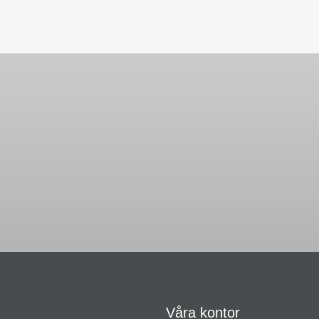
Våra kontor