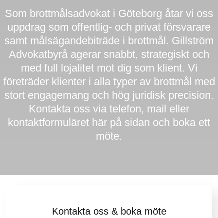
Som brottmålsadvokat i Göteborg åtar vi oss
KONTAKT
uppdrag som offentlig- och privat försvarare
samt målsägandebiträde i brottmål. Gillström
Advokatbyrå agerar snabbt, strategiskt och
med full lojalitet mot dig som klient. Vi
företräder klienter i alla typer av brottmål med
stort engagemang och hög juridisk precision.
Kontakta oss via telefon, mail eller
kontaktformuläret här på sidan och boka ett
möte.
Kontakta oss & boka möte