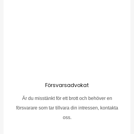
Försvarsadvokat
Är du misstänkt för ett brott och behöver en
försvarare som tar tillvara din intressen, kontakta
oss.