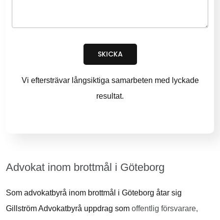
SKICKA
Vi eftersträvar långsiktiga samarbeten med lyckade
resultat.
Advokat inom brottmål i Göteborg
Som advokatbyrå inom brottmål i Göteborg åtar sig
Gillström Advokatbyrå uppdrag som
offentlig försvarare,