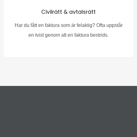
Civilrätt & avtalsrätt
Har du fått en faktura som är felaktig? Ofta uppstår
en tvist genom att en faktura bestrids.