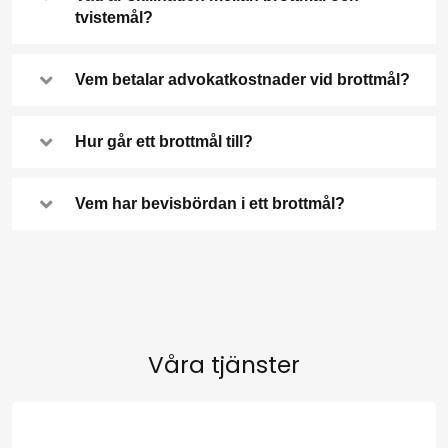
tvistemål?
Vem betalar advokatkostnader vid brottmål?
Hur går ett brottmål till?
Vem har bevisbördan i ett brottmål?
Våra tjänster