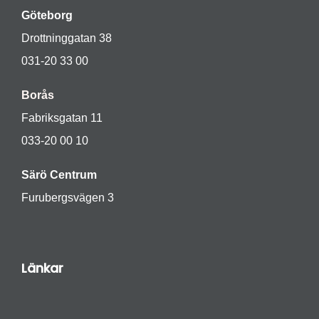
Göteborg
Drottninggatan 38
031-20 33 00
Borås
Fabriksgatan 11
033-20 00 10
Särö Centrum
Furubergsvägen 3
Länkar