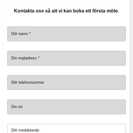
Kontakta oss så att vi kan boka ett första möte
.