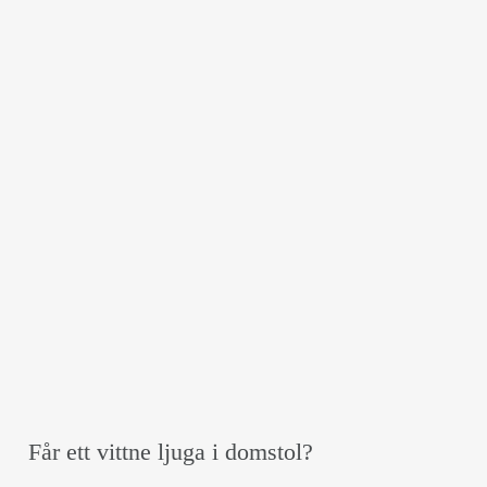
Får ett vittne ljuga i domstol?