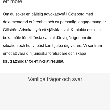
ett möte
Om du söker en pålitlig advokatbyrå i Göteborg med
dokumenterad erfarenhet och ett personligt engagemang är
Gillström Advokatbyrå ett självklart val. Kontakta oss och
boka möte för ett första samtal där vi går igenom din
situation och hur vi bäst kan hjälpa dig vidare. Vi ser fram
emot att vara din juridiska företrädare och skapa
förutsättningar för ett lyckat resultat.
Vanliga frågor och svar