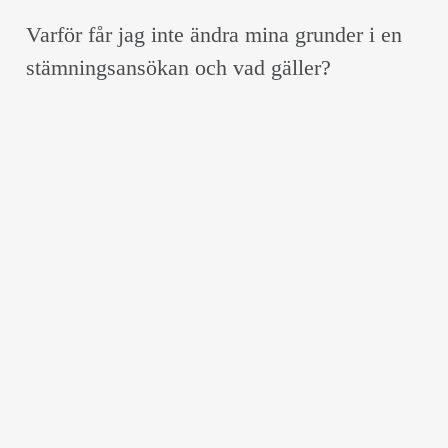
Varför får jag inte ändra mina grunder i en
stämningsansökan och vad gäller?