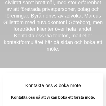
civilrätt samt brottmål, med stor erfarenhet
KONTAKT
av att företräda privatpersoner, bolag och
föreningar. Byrån drivs av advokat Marcus
Gillström med huvudkontor i Göteborg, men
företräder klienter över hela landet.
Kontakta oss via
telefon
,
mail
eller
kontaktformuläret här på sidan och boka ett
möte.
Kontakta oss & boka möte
Kontakta oss så att vi kan boka ett första möte
.