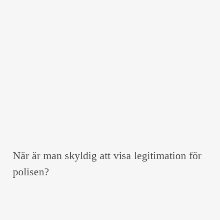
När är man skyldig att visa legitimation för
polisen?