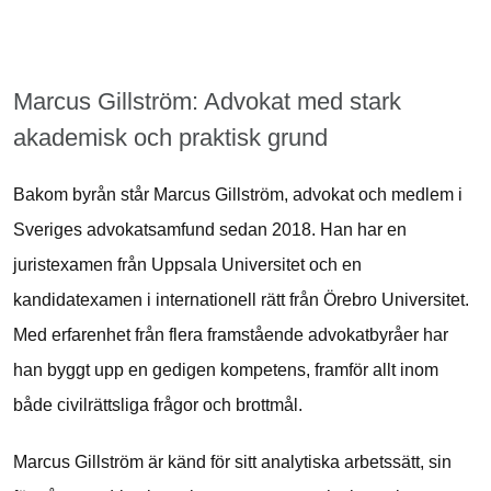
Marcus Gillström: Advokat med stark
akademisk och praktisk grund
Bakom byrån står Marcus Gillström, advokat och medlem i
Sveriges advokatsamfund sedan 2018. Han har en
juristexamen från Uppsala Universitet och en
kandidatexamen i internationell rätt från Örebro Universitet.
Med erfarenhet från flera framstående advokatbyråer har
han byggt upp en gedigen kompetens, framför allt inom
både civilrättsliga frågor och brottmål.
Marcus Gillström är känd för sitt analytiska arbetssätt, sin