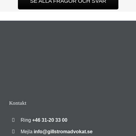
SE ALLA FRÅGOR OCH SVAR
Kontakt
Ring
+46 31-20 33 00
Mejla
info@gillstromadvokat.se